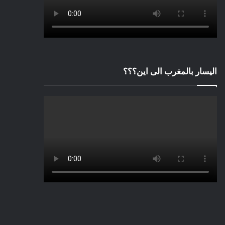
اليسار بالمغرب الى اين؟؟؟