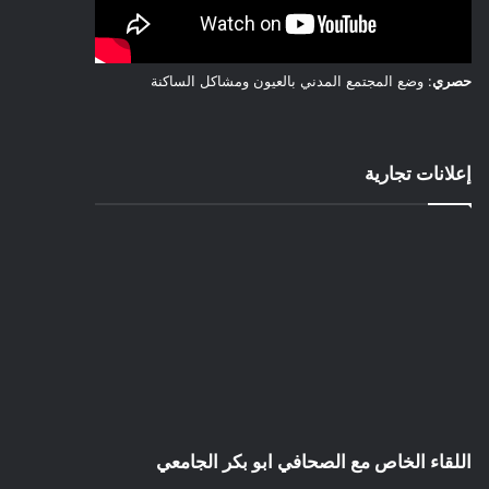
حصري
: وضع المجتمع المدني بالعيون ومشاكل الساكنة
إعلانات تجارية
اللقاء الخاص مع الصحافي ابو بكر الجامعي