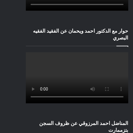
حوار مع الدكتور احمد ويحمان عن الفقيد الفقيه
البصري
المناضل احمد المرزوقي عن ظروف السجن
بتزممارت