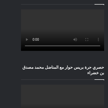
حصري حرة بريس حوار مع المناضل محمد مصدق
بن خضراء