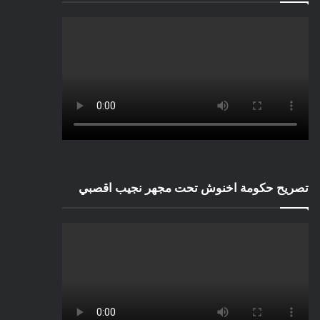
تصريح حكومة اخنوش تحت مجهر نجيب اقصبي