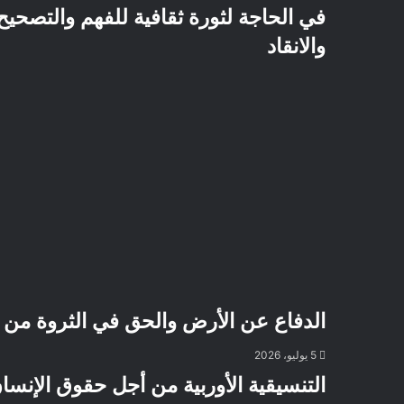
في الحاجة لثورة ثقافية للفهم والتصحيح
والانقاد
الدفاع عن الأرض والحق في الثروة من أج
5 يوليو، 2026
التنسيقية الأوربية من أجل حقوق الإنس