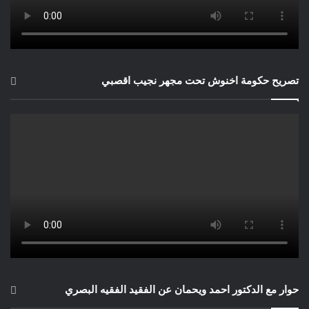
تصريح حكومة اخنوش تحت مجهر نجيب اقصبي
حوار مع الدكتور احمد ويحمان عن الفقيد الفقيه البصري