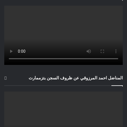
المناضل احمد المرزوقي عن ظروف السجن بتزممارت