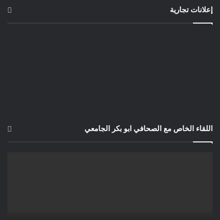
إعلانات تجارية
اللقاء الخاص مع الصحافي ابو بكر الجامعي