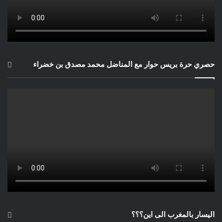
حصري حرة بريس حوار مع المناضل محمد مصدق بن خضراء
اليسار بالمغرب الى اين؟؟؟