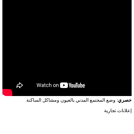
حصري
: وضع المجتمع المدني بالعيون ومشاكل الساكنة
إعلانات تجارية