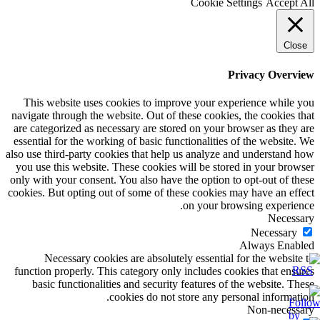
Cookie Settings
Accept All
Close
Privacy Overview
This website uses cookies to improve your experience while you
navigate through the website. Out of these cookies, the cookies that
are categorized as necessary are stored on your browser as they are
essential for the working of basic functionalities of the website. We
also use third-party cookies that help us analyze and understand how
you use this website. These cookies will be stored in your browser
only with your consent. You also have the option to opt-out of these
cookies. But opting out of some of these cookies may have an effect
on your browsing experience.
Necessary
Necessary
Always Enabled
Necessary cookies are absolutely essential for the website to
function properly. This category only includes cookies that ensures
basic functionalities and security features of the website. These
cookies do not store any personal information.
Non-necessary