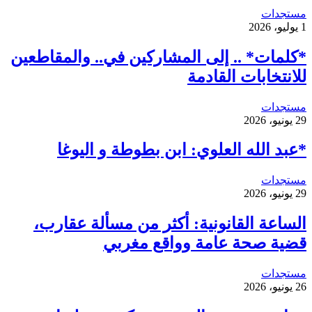
مستجدات
1 يوليو، 2026
*كلمات* .. إلى المشاركين في.. والمقاطعين
للانتخابات القادمة
مستجدات
29 يونيو، 2026
*عبد الله العلوي: ابن بطوطة و اليوغا
مستجدات
29 يونيو، 2026
الساعة القانونية: أكثر من مسألة عقارب،
قضية صحة عامة وواقع مغربي
مستجدات
26 يونيو، 2026