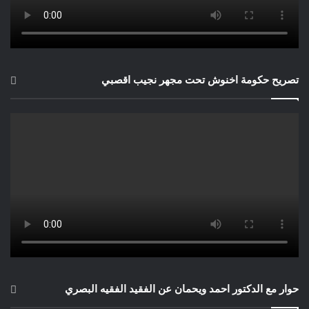
تصريح حكومة اخنوش تحت مجهر نجيب اقصبي
حوار مع الدكتور احمد ويحمان عن الفقيد الفقيه البصري