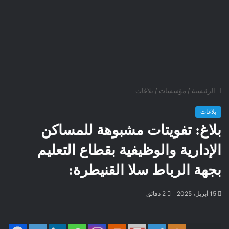
الرئيسية
/
مؤسسات
/
بلاغات
بلاغات
بلاغ: تفويتات مشبوهة للمساكن
الإدارية والوظيفية بقطاع التعليم
بجهة الرباط سلا القنيطرة:
15 أبريل، 2025
2 دقائق