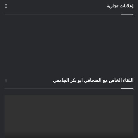
إعلانات تجارية
اللقاء الخاص مع الصحافي ابو بكر الجامعي