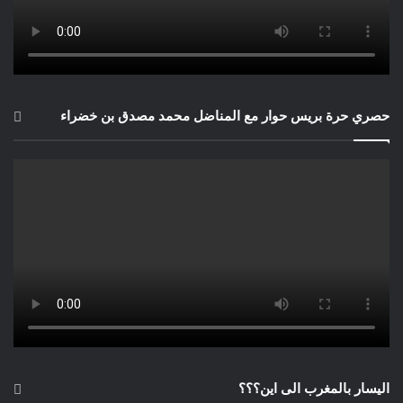
حصري حرة بريس حوار مع المناضل محمد مصدق بن خضراء
اليسار بالمغرب الى اين؟؟؟