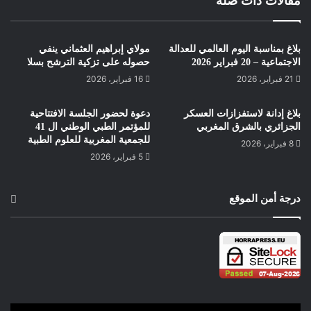
مقالات ذات صلة
بلاغ بمناسبة اليوم العالمي للعدالة
مولاي إبراهيم العثماني ينفي
الاجتماعية – 20 فبراير 2026
حصوله على تزكية الترشح بسلا
21 فبراير، 2026
16 فبراير، 2026
بلاغ إدانة لاستفزازات العسكر
دعوة لحضور الجلسة الافتتاحية
الجزائري بالشرق المغربي
للمؤتمر الطبي الوطني ال 41
للجمعية المغربية للعلوم الطبية
8 فبراير، 2026
5 فبراير، 2026
درجة أمن الموقع