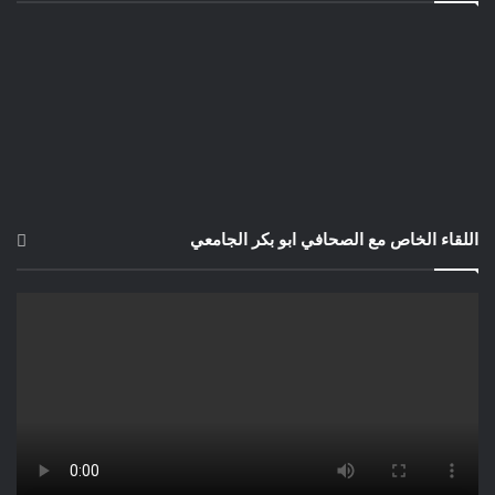
اللقاء الخاص مع الصحافي ابو بكر الجامعي