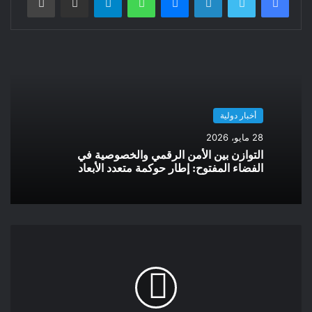
أخبار دولية
28 مايو، 2026
التوازن بين الأمن الرقمي والخصوصية في
الفضاء المفتوح: إطار حوكمة متعدد الأبعاد