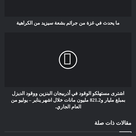
ما يحدث في غزة من جرائم بشعة سيزيد من الكراهية
اشترى مستهلكو الوقود في أذربيجان البنزين ووقود الديزل
بمبلغ مليار و821.2 مليون مانات خلال اشهر يناير – يوليو من
العام الجاري.
مقالات ذات صلة