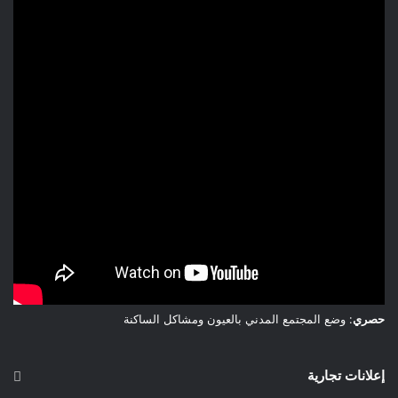
حصري
: وضع المجتمع المدني بالعيون ومشاكل الساكنة
إعلانات تجارية