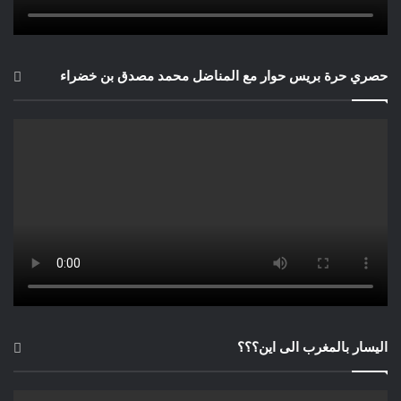
حصري حرة بريس حوار مع المناضل محمد مصدق بن خضراء
اليسار بالمغرب الى اين؟؟؟