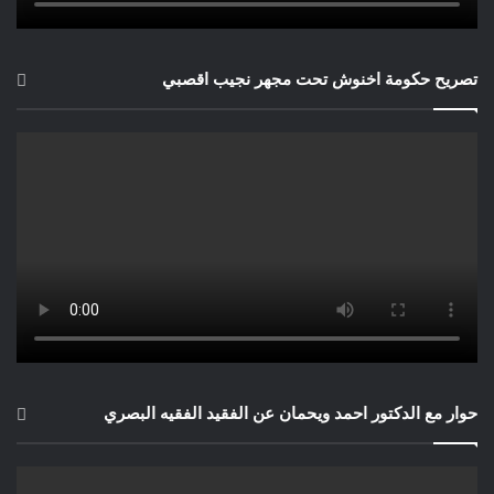
تصريح حكومة اخنوش تحت مجهر نجيب اقصبي
حوار مع الدكتور احمد ويحمان عن الفقيد الفقيه البصري