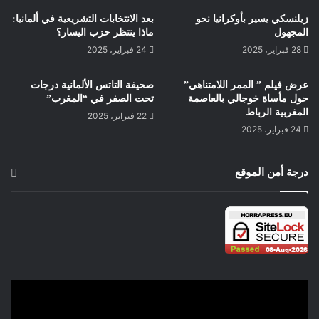
زيلنسكي يسير بأوكرانيا نحو
بعد الانتخابات التشريعية في ألمانيا:
المجهول
ماذا ينتظر حزب اليسار؟
28 فبراير، 2025
24 فبراير، 2025
عرض فيلم ” الممر اللامتناهي”
صحيفة التاتس الألمانية درجات
حول مأساة خوجالي بالعاصمة
تحت الصفر في “المغرب”
المغربية الرباط
22 فبراير، 2025
24 فبراير، 2025
درجة أمن الموقع