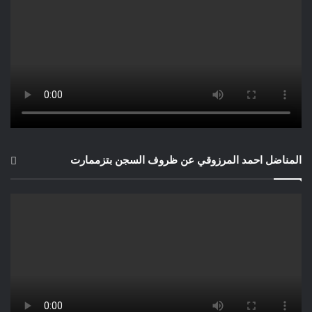
المناضل احمد المرزوقي عن ظروف السجن بتزممارت