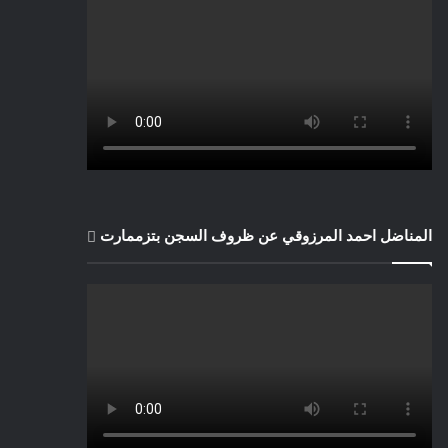
المناضل احمد المرزوقي عن ظروف السجن بتزممارت