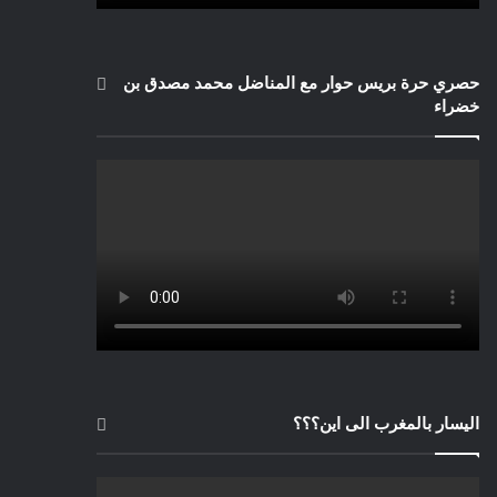
حصري حرة بريس حوار مع المناضل محمد مصدق بن
خضراء
اليسار بالمغرب الى اين؟؟؟