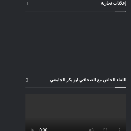
إعلانات تجارية
اللقاء الخاص مع الصحافي ابو بكر الجامعي