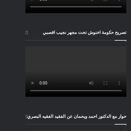
تصريح حكومة اخنوش تحت مجهر نجيب اقصبي
حوار مع الدكتور احمد ويحمان عن الفقيد الفقيه البصري