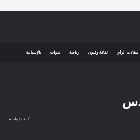
مقالات الرأي
ثقافة وفنون
رياضة
ندوات
بالإسبانية
قدس
دقيقة واحدة