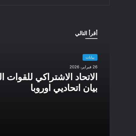
أقرأ التالي
بيانات
26 فبراير، 2026
الاتحاد الاشتراكي للقوات ا
بيان اتحاديي اوروبا