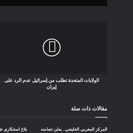
الولايات المتحدة تطلب من إسرائيل عدم الرد على
إيران
مقالات ذات صلة
المركز المغربي الخليجي.. يعلن تضامنه
بلاغ استنكاري ش