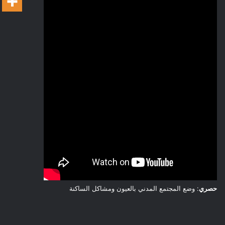
حصري
: وضع المجتمع المدني بالعيون ومشاكل الساكنة