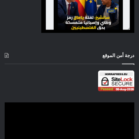
درجة أمن الموقع