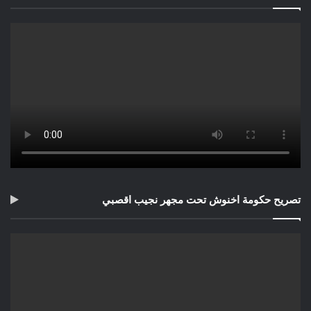
تصريح حكومة اخنوش تحت مجهر نجيب اقصبي