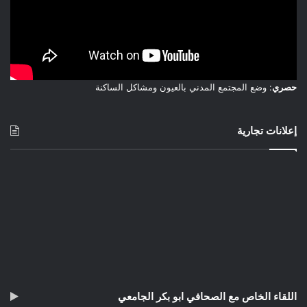
حصري
: وضع المجتمع المدني بالعيون ومشاكل الساكنة
إعلانات تجارية
اللقاء الخاص مع الصحافي ابو بكر الجامعي