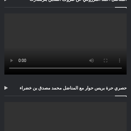
حصري حرة بريس حوار مع المناضل محمد مصدق بن خضراء