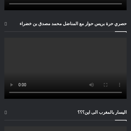
حصري حرة بريس حوار مع المناضل محمد مصدق بن خضراء
اليسار بالمغرب الى اين؟؟؟