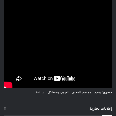
حصري
: وضع المجتمع المدني بالعيون ومشاكل الساكنة
إعلانات تجارية