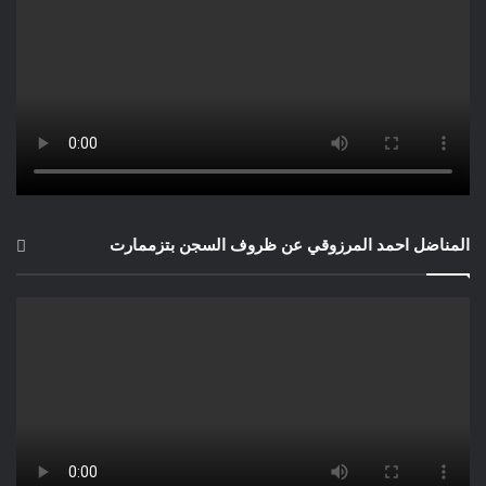
المناضل احمد المرزوقي عن ظروف السجن بتزممارت