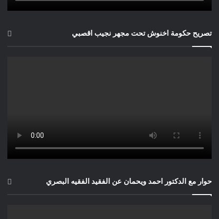
تصريح حكومة اخنوش تحت مجهر نجيب اقصبي
حوار مع الدكتور احمد ويحمان عن الفقيد الفقيه البصري