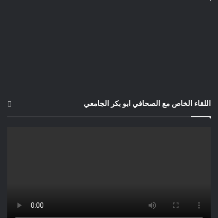
اللقاء الخاص مع الصحافي ابو بكر الجامعي