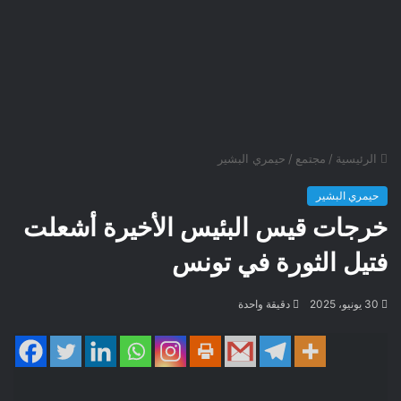
الرئيسية
/
مجتمع
/
حيمري البشير
حيمري البشير
خرجات قيس البئيس الأخيرة أشعلت
فتيل الثورة في تونس
30 يونيو، 2025
دقيقة واحدة