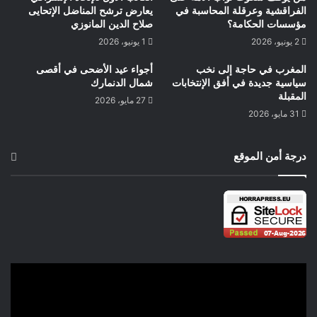
الفراقشية وعرقلة المحاسبة في
يعارض ترشح المناضل الإتحايى
مؤسسات الحكامة؟
صلاح الدين المانوزي
2 يونيو، 2026
1 يونيو، 2026
المغرب في حاجة إلى نخب
أجواء عيد الأضحى في أقصى
سياسية جديدة في أفق الإنتخابات
شمال الدنمارك
المقبلة
27 مايو، 2026
31 مايو، 2026
درجة أمن الموقع