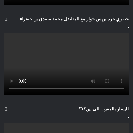
حصري حرة بريس حوار مع المناضل محمد مصدق بن خضراء
اليسار بالمغرب الى اين؟؟؟