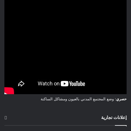
حصري
: وضع المجتمع المدني بالعيون ومشاكل الساكنة
إعلانات تجارية