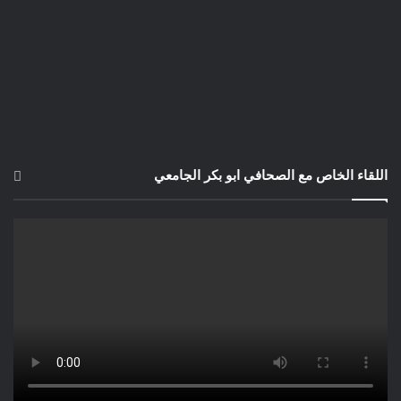
اللقاء الخاص مع الصحافي ابو بكر الجامعي