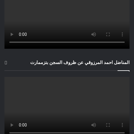
المناضل احمد المرزوقي عن ظروف السجن بتزممارت