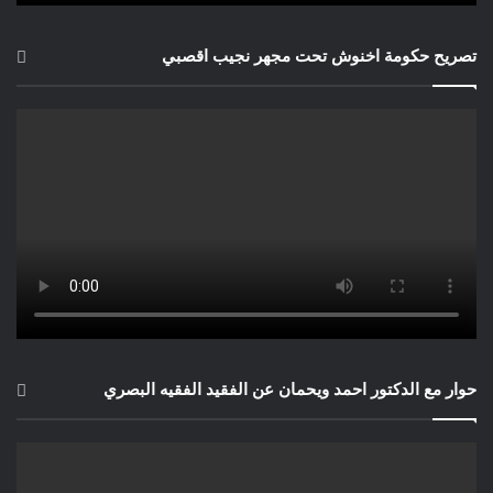
تصريح حكومة اخنوش تحت مجهر نجيب اقصبي
حوار مع الدكتور احمد ويحمان عن الفقيد الفقيه البصري