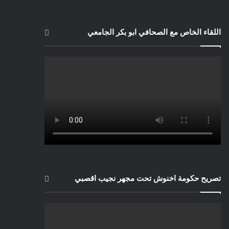
اللقاء الخاص مع الصحافي ابو بكر الجامعي
تصريح حكومة اخنوش تحت مجهر نجيب اقصبي