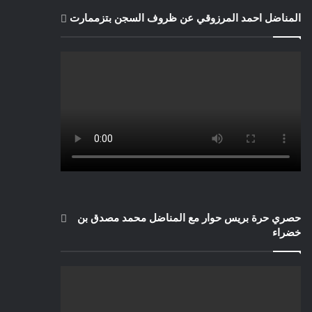
المناضل احمد المرزوقي عن ظروف السجن بتزممارت
حصري حرة بريس حوار مع المناضل محمد مصدق بن
خضراء