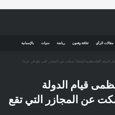
مقالات الرأي
ثقافة وفنون
رياضة
ندوات
بالإسبانية
ام الدولة الفلسطينية؟ولماذا تسكت عن المجازر التي تقع في غزة؟
ظمى قيام الدولة
كت عن المجازر التي تقع