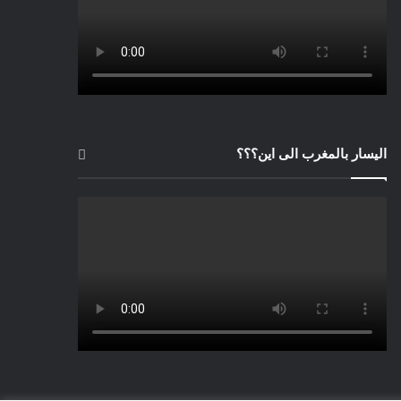
اليسار بالمغرب الى اين؟؟؟