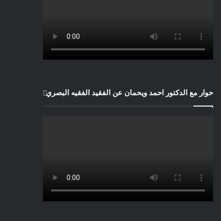
حوار مع الدكتور احمد ويحمان عن الفقيد الفقيه البصري