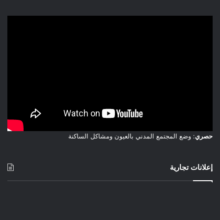
حصري
: وضع المجتمع المدني بالعيون ومشاكل الساكنة
إعلانات تجارية