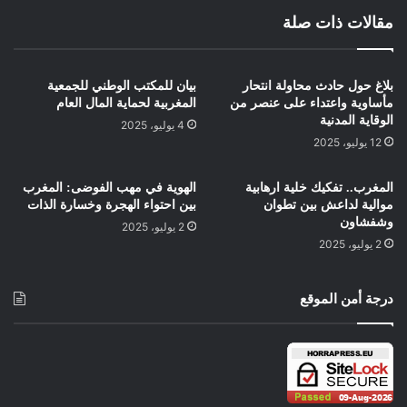
مقالات ذات صلة
بلاغ حول حادث محاولة انتحار
بيان للمكتب الوطني للجمعية
مأساوية واعتداء على عنصر من
المغربية لحماية المال العام
الوقاية المدنية
4 يوليو، 2025
12 يوليو، 2025
المغرب.. تفكيك خلية ارهابية
الهوية في مهب الفوضى: المغرب
موالية لداعش بين تطوان
بين احتواء الهجرة وخسارة الذات
وشفشاون
2 يوليو، 2025
2 يوليو، 2025
درجة أمن الموقع