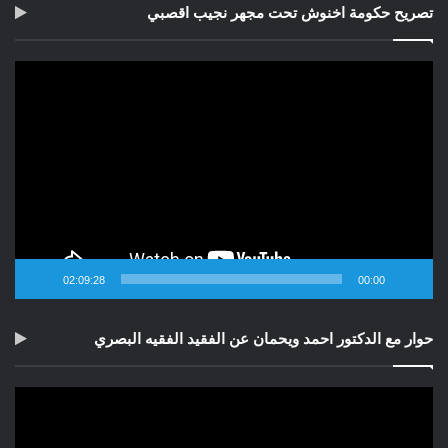
تصريح حكومة اخنوش تحت مجهر نجيب اقصبي
مشغل
الفيديو
02:09:28
00:00
حوار مع الدكتور احمد ويحمان عن الفقيد الفقيه البصري
مشغل
الفيديو