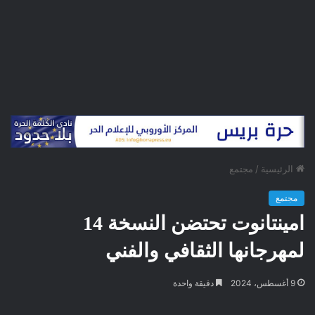
الرئيسية
/
مجتمع
مجتمع
امينتانوت تحتضن النسخة 14
لمهرجانها الثقافي والفني
9 أغسطس، 2024
دقيقة واحدة