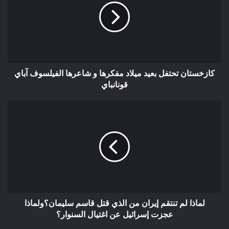
كازخستان تحتفل بعيد ميلاد مفكرها و شاعرها الفيلسوف آباي
قونانباي
لماذا لم تنتقم إيران من الذي قتل قاسم سليمان؟ولماذا
عجزت إسرائيل عن اغتيال السنوار؟