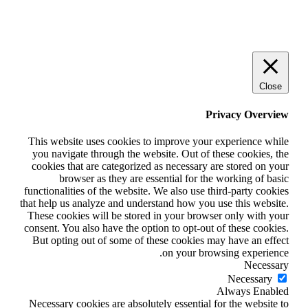
Close
Privacy Overview
This website uses cookies to improve your experience while
you navigate through the website. Out of these cookies, the
cookies that are categorized as necessary are stored on your
browser as they are essential for the working of basic
functionalities of the website. We also use third-party cookies
that help us analyze and understand how you use this website.
These cookies will be stored in your browser only with your
consent. You also have the option to opt-out of these cookies.
But opting out of some of these cookies may have an effect
on your browsing experience.
Necessary
Necessary
Always Enabled
Necessary cookies are absolutely essential for the website to