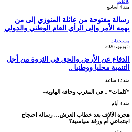
بلاغات
منذ 4 أسابيع
رسالة مفتوحة من عائلة المنوزي إلى من
يهمه الأمر وإلى الرأي العام الوطني والدولي
مستجدات
5 يوليو، 2026
الدفاع عن الأرض والحق في الثروة من أجل
التنمية محليا ووطنيا ..
منذ 12 ساعة
*كلمات* .. في المغرب وحافة الهاوية–
منذ 3 أيام
هجرة الآلاف بعد خطاب العرش… رسالة احتجاج
اجتماعي أم ورقة سياسية؟