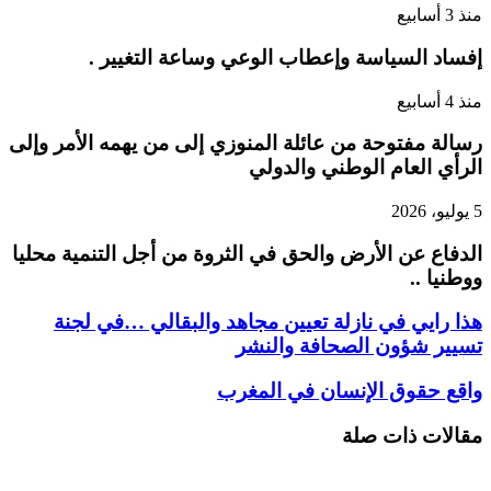
منذ 3 أسابيع
إفساد السياسة وإعطاب الوعي وساعة التغيير .
منذ 4 أسابيع
رسالة مفتوحة من عائلة المنوزي إلى من يهمه الأمر وإلى
الرأي العام الوطني والدولي
5 يوليو، 2026
الدفاع عن الأرض والحق في الثروة من أجل التنمية محليا
ووطنيا ..
هذا رايي في نازلة تعيين مجاهد والبقالي …في لجنة
تسيير شؤون الصحافة والنشر
واقع حقوق الإنسان في المغرب
مقالات ذات صلة