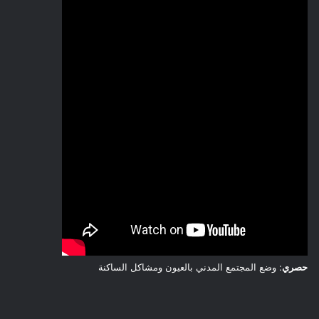
حصري
: وضع المجتمع المدني بالعيون ومشاكل الساكنة