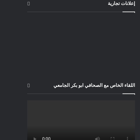
إعلانات تجارية
اللقاء الخاص مع الصحافي ابو بكر الجامعي