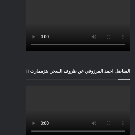
المناضل احمد المرزوقي عن ظروف السجن بتزممارت