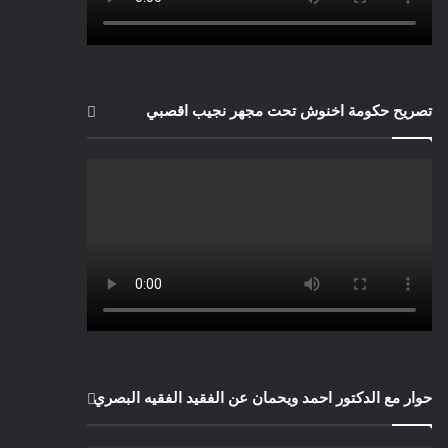
تصريح حكومة اخنوش تحت مجهر نجيب اقصبي
حوار مع الدكتور احمد ويحمان عن الفقيد الفقيه البصري