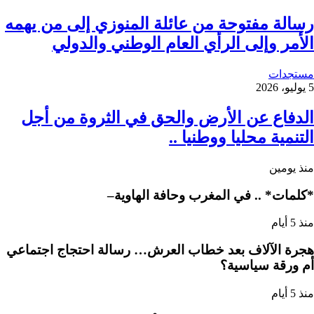
رسالة مفتوحة من عائلة المنوزي إلى من يهمه
الأمر وإلى الرأي العام الوطني والدولي
مستجدات
5 يوليو، 2026
الدفاع عن الأرض والحق في الثروة من أجل
التنمية محليا ووطنيا ..
منذ يومين
*كلمات* .. في المغرب وحافة الهاوية–
منذ 5 أيام
هجرة الآلاف بعد خطاب العرش… رسالة احتجاج اجتماعي
أم ورقة سياسية؟
منذ 5 أيام