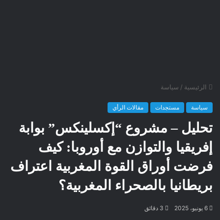
الرئيسية
/
سياسة
سياسة
مستجدات
مقالات الرأي
تحليل – مشروع “إكسلينكس” بوابة
إفريقيا والتوازن مع أوروبا: كيف
فرضت أوراق القوة المغربية اعتراف
بريطانيا بالصحراء المغربية؟
6 يونيو، 2025
3 دقائق