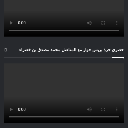
حصري حرة بريس حوار مع المناضل محمد مصدق بن خضراء