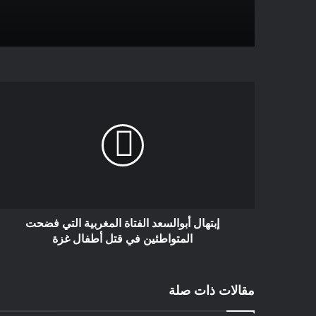
إبتهال أبوالسعد الفتاة المغربية التي فضحت
المتواطئين في قتل أطفال غزة
مقالات ذات صلة