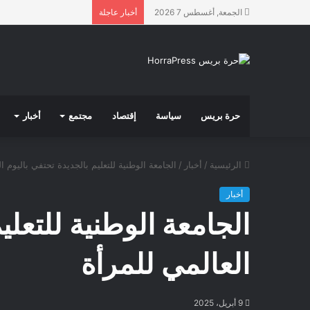
الجمعة, أغسطس 7 2026
أخبار عاجلة
حرة بريس
سياسة
إقتصاد
مجتمع
أخبار
الرئيسية
/
أخبار
/
الجامعة الوطنية للتعليم بالجديدة تحتفي باليوم ا
أخبار
الجامعة الوطنية للتعلي
العالمي للمرأة
9 أبريل، 2025