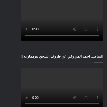
المناضل احمد المرزوقي عن ظروف السجن بتزممارت