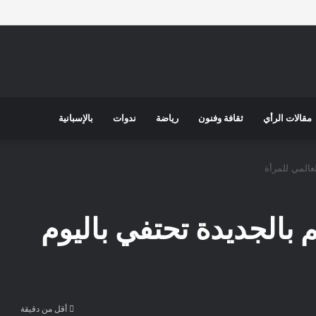
مقالات الرأي
ثقافة وفنون
رياضة
ندوات
بالإسبانية
لعالمي للمرأة
م بالجديدة تحتفي باليوم
أقل من دقيقة