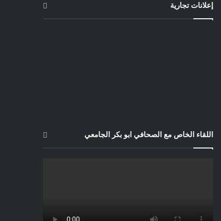
إعلانات تجارية
اللقاء الخاص مع الصحافي ابو بكر الجامعي