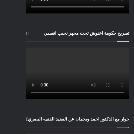
تصريح حكومة اخنوش تحت مجهر نجيب اقصبي
حوار مع الدكتور احمد ويحمان عن الفقيد الفقيه البصري