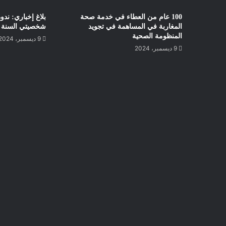
100 عام من العطاء في خدمة صحة
بلاغ إخباري: ند
المغاربة في المساهمة في تجويد
شخصيتي السنة وط
المنظومة الصحية
9 ديسمبر، 2024
9 ديسمبر، 2024