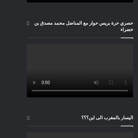
حصري حرة بريس حوار مع المناضل محمد مصدق بن
خضراء
اليسار بالمغرب الى اين؟؟؟