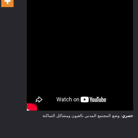
حصري
: وضع المجتمع المدني بالعيون ومشاكل الساكنة