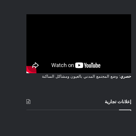
حصري
: وضع المجتمع المدني بالعيون ومشاكل الساكنة
إعلانات تجارية