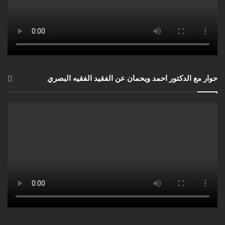
حوار مع الدكتور احمد ويحمان عن الفقيد الفقيه البصري