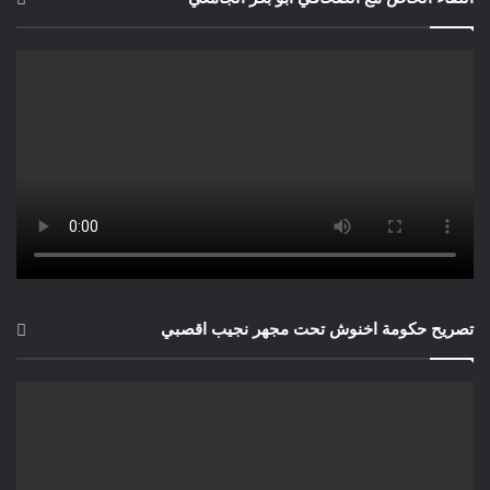
تصريح حكومة اخنوش تحت مجهر نجيب اقصبي