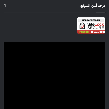
درجة أمن الموقع