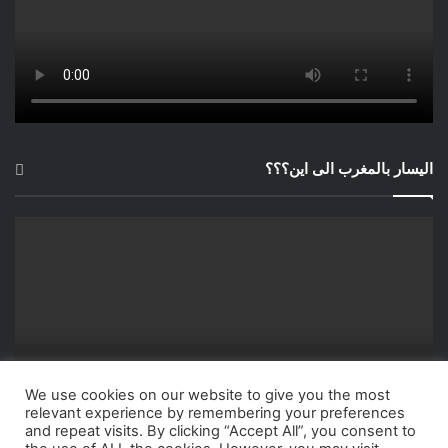
اليسار بالمغرب الى اين؟؟؟
We use cookies on our website to give you the most
relevant experience by remembering your preferences
and repeat visits. By clicking “Accept All”, you consent to