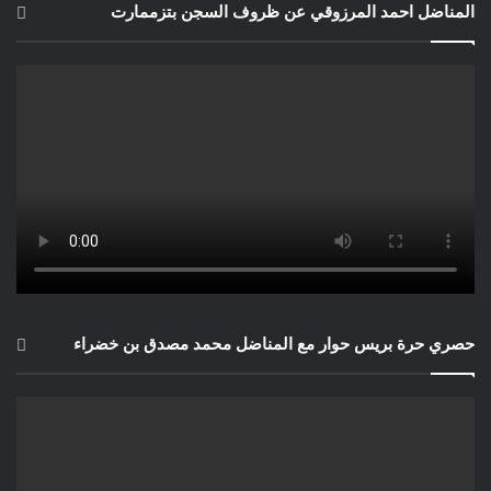
المناضل احمد المرزوقي عن ظروف السجن بتزممارت
حصري حرة بريس حوار مع المناضل محمد مصدق بن خضراء