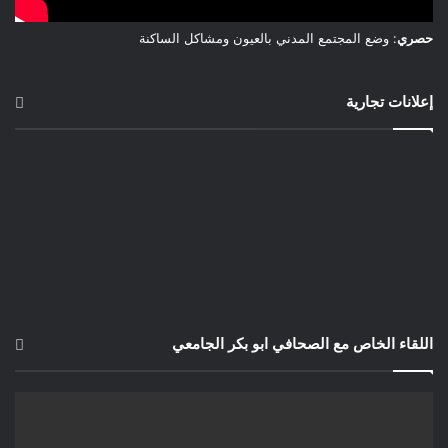
حصري
: وضع المجتمع المدني بالعيون ومشاكل الساكنة
إعلانات تجارية
اللقاء الخاص مع الصحافي ابو بكر الجامعي