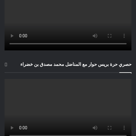
حصري حرة بريس حوار مع المناضل محمد مصدق بن خضراء