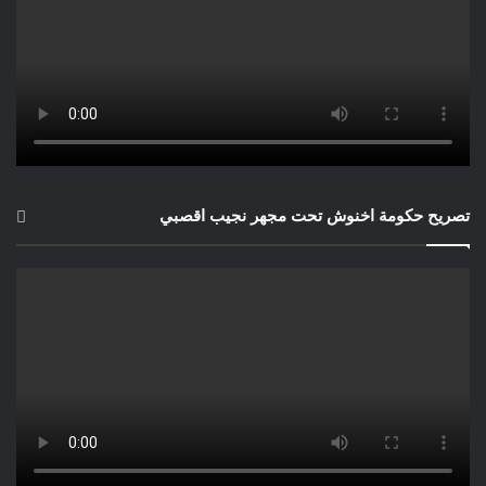
تصريح حكومة اخنوش تحت مجهر نجيب اقصبي