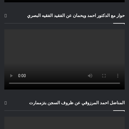
حوار مع الدكتور احمد ويحمان عن الفقيد الفقيه البصري
المناضل احمد المرزوقي عن ظروف السجن بتزممارت