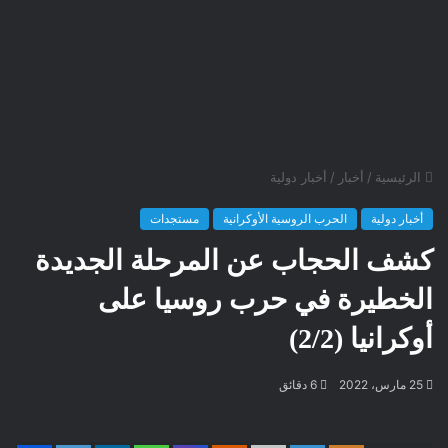
الرئيسية
/
أخبار
/
أخبار دولية
أخبار دولية
الحرب الروسية الأوكرانية
مستجدات
كشف الحجاب عن المرحلة الجديدة
الخطيرة في حرب روسيا على
أوكرانيا (2/2)
25 مارس، 2022
6 دقائق