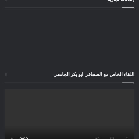
اللقاء الخاص مع الصحافي ابو بكر الجامعي