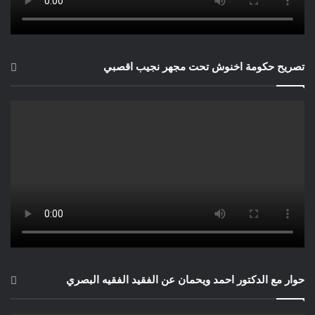
تصريح حكومة اخنوش تحت مجهر نجيب اقصبي
حوار مع الدكتور احمد ويحمان عن الفقيد الفقيه البصري