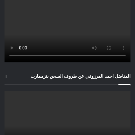
المناضل احمد المرزوقي عن ظروف السجن بتزممارت