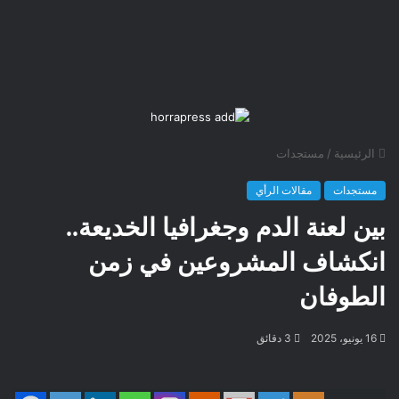
الرئيسية
/
مستجدات
مستجدات
مقالات الرأي
بين لعنة الدم وجغرافيا الخديعة..
انكشاف المشروعين في زمن
الطوفان
16 يونيو، 2025
3 دقائق