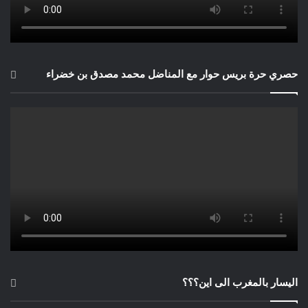
حصري حرة بريس حوار مع المناضل محمد مصدق بن خضراء
اليسار بالمغرب الى اين؟؟؟