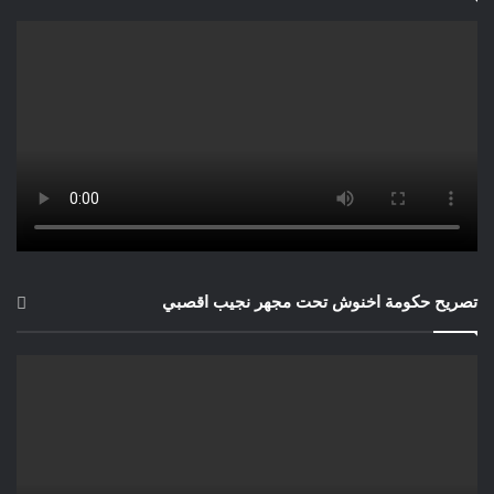
متكررة.هذه مجرد أمثلة.
تصريح حكومة اخنوش تحت مجهر نجيب اقصبي