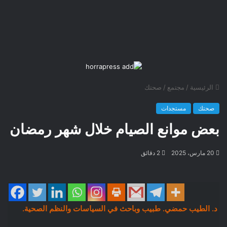
الرئيسية
/
مجتمع
/
صحتك
صحتك
مستجدات
بعض موانع الصيام خلال شهر رمضان
20 مارس، 2025
2 دقائق
د. الطيب حمضي. طبيب وباحث في السياسات والنظم الصحية.