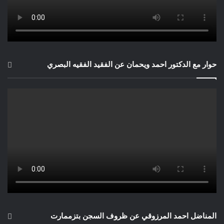
حوار مع الدكتور احمد ويحمان عن الفقيد الفقيه البصري
المناضل احمد المرزوقي عن ظروف السجن بتزممارت