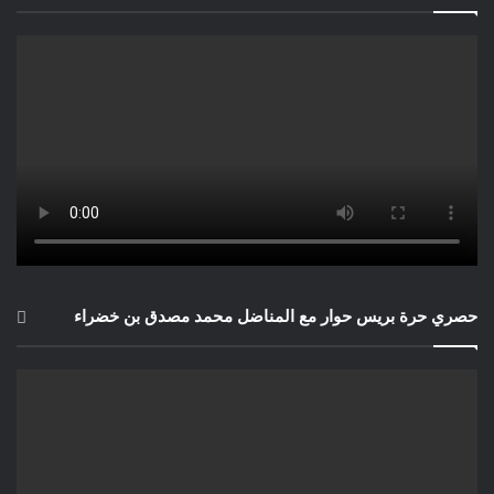
حصري حرة بريس حوار مع المناضل محمد مصدق بن خضراء