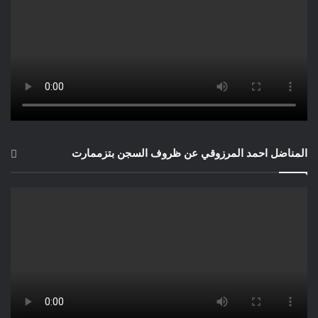
المناضل احمد المرزوقي عن ظروف السجن بتزممارت