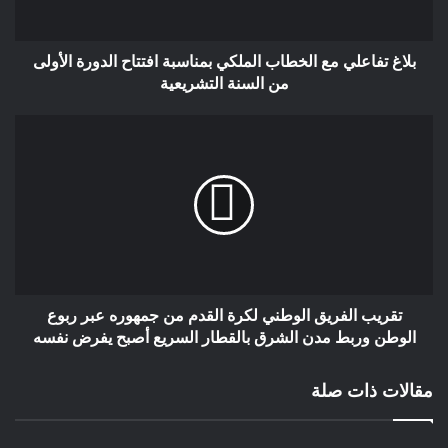
بلاغ تفاعلي مع الخطاب الملكي بمناسبة افتتاح الدورة الأولى
من السنة التشريعية
تقريب الفريق الوطني لكرة القدم من جمهوره عبر ربوع
الوطن وربط مدن الشرق بالقطار السريع أصبح يفرض نفسه
مقالات ذات صلة