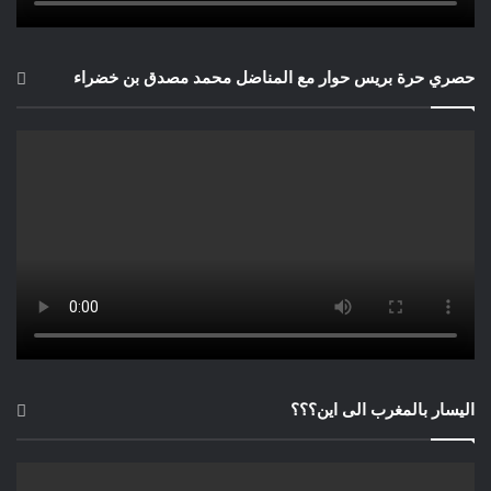
حصري حرة بريس حوار مع المناضل محمد مصدق بن خضراء
اليسار بالمغرب الى اين؟؟؟