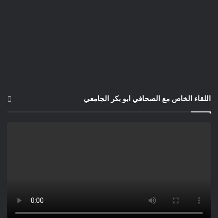
اللقاء الخاص مع الصحافي ابو بكر الجامعي