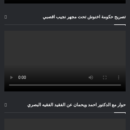
تصريح حكومة اخنوش تحت مجهر نجيب اقصبي
حوار مع الدكتور احمد ويحمان عن الفقيد الفقيه البصري