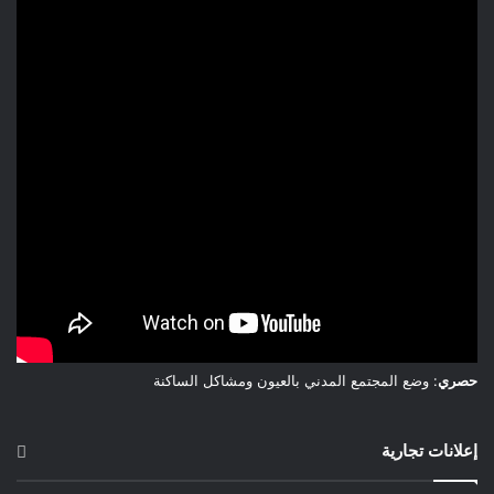
حصري
: وضع المجتمع المدني بالعيون ومشاكل الساكنة
إعلانات تجارية