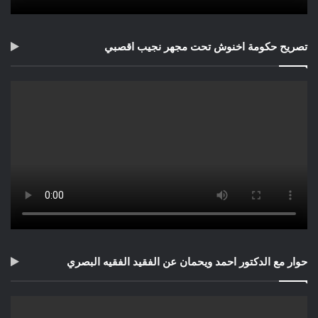
تصريح حكومة اخنوش تحت مجهر نجيب اقصبي
حوار مع الدكتور احمد ويحمان عن الفقيد الفقيه البصري