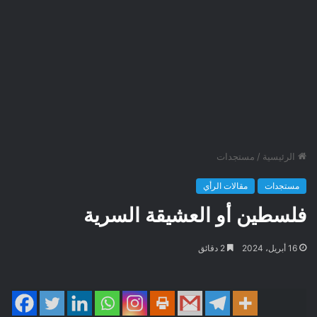
الرئيسية
/
مستجدات
مستجدات
مقالات الرأي
فلسطين أو العشيقة السرية
16 أبريل، 2024
2 دقائق