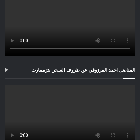
المناضل احمد المرزوقي عن ظروف السجن بتزممارت