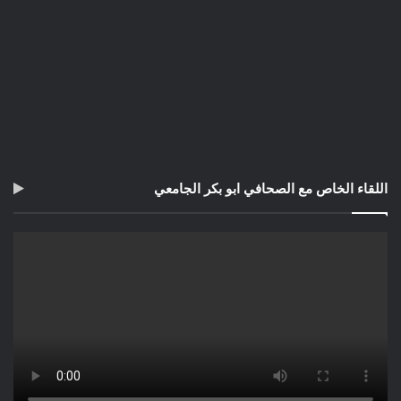
اللقاء الخاص مع الصحافي ابو بكر الجامعي