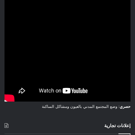
حصري
: وضع المجتمع المدني بالعيون ومشاكل الساكنة
إعلانات تجارية