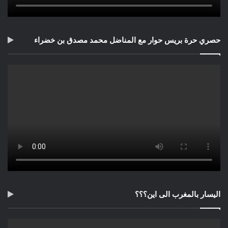
حصري حرة بريس حوار مع المناضل محمد مصدق بن خضراء
اليسار بالمغرب الى اين؟؟؟