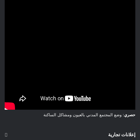
حصري
: وضع المجتمع المدني بالعيون ومشاكل الساكنة
إعلانات تجارية