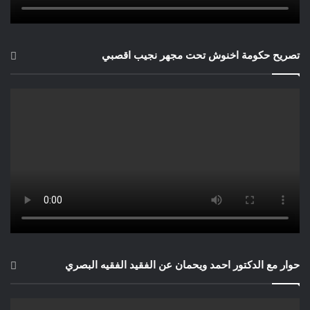
تصريح حكومة اخنوش تحت مجهر نجيب اقصبي
حوار مع الدكتور احمد ويحمان عن الفقيد الفقيه البصري