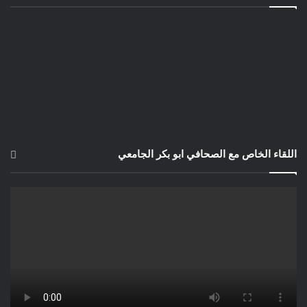
اللقاء الخاص مع الصحافي ابو بكر الجامعي