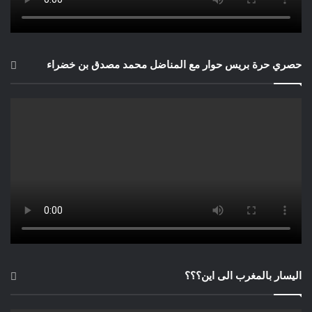
حصري حرة بريس حوار مع المناضل محمد مصدق بن خضراء
اليسار بالمغرب الى اين؟؟؟