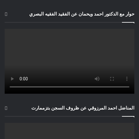
حوار مع الدكتور احمد ويحمان عن الفقيد الفقيه البصري
المناضل احمد المرزوقي عن ظروف السجن بتزممارت