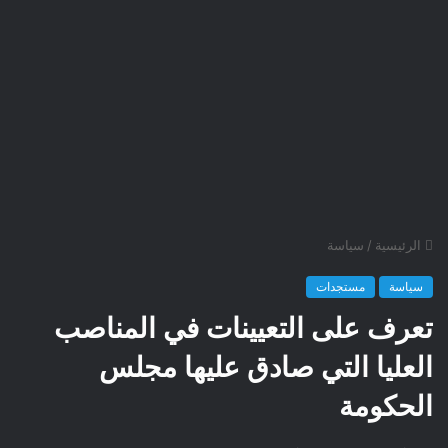
الرئيسية
/
سياسة
سياسة
مستجدات
تعرف على التعيينات في المناصب
العليا التي صادق عليها مجلس
الحكومة