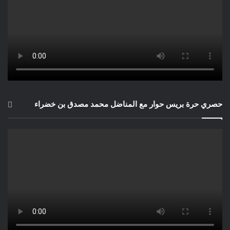
حصري حرة بريس حوار مع المناضل محمد مصدق بن خضراء