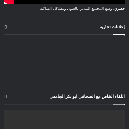
حصري
: وضع المجتمع المدني بالعيون ومشاكل الساكنة
إعلانات تجارية
اللقاء الخاص مع الصحافي ابو بكر الجامعي