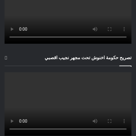
تصريح حكومة اخنوش تحت مجهر نجيب اقصبي