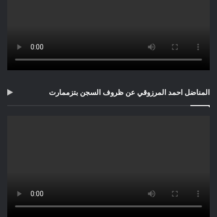
المناضل احمد المرزوقي عن ظروف السجن بتزممارت