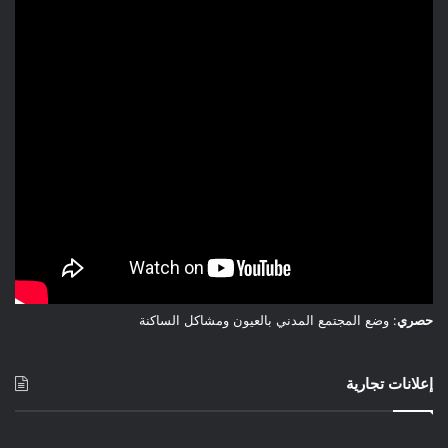
حصري
: وضع المجتمع المدني بالعيون ومشاكل الساكنة
إعلانات تجارية