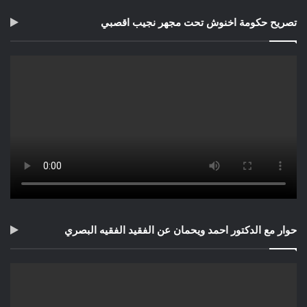
تصريح حكومة اخنوش تحت مجهر نجيب اقصبي
حوار مع الدكتور احمد ويحمان عن الفقيد الفقيه البصري