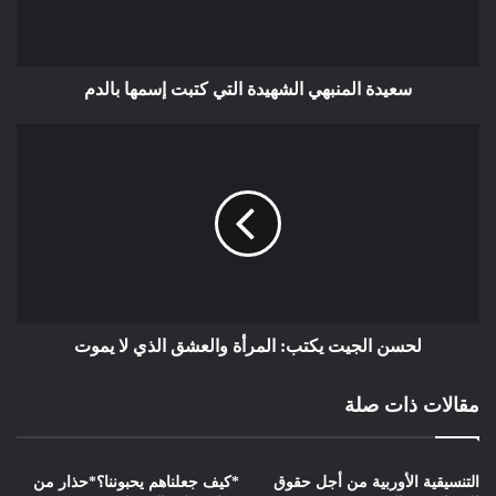
سعيدة المنبهي الشهيدة التي كتبت إسمها بالدم
لحسن الجيت يكتب: المرأة والعشق الذي لا يموت
مقالات ذات صلة
التنسيقية الأوربية من أجل حقوق
*كيف جعلناهم يحبوننا؟*حذار من