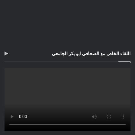
اللقاء الخاص مع الصحافي ابو بكر الجامعي