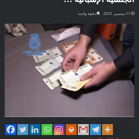
11 ديسمبر، 2021
دقيقة واحدة