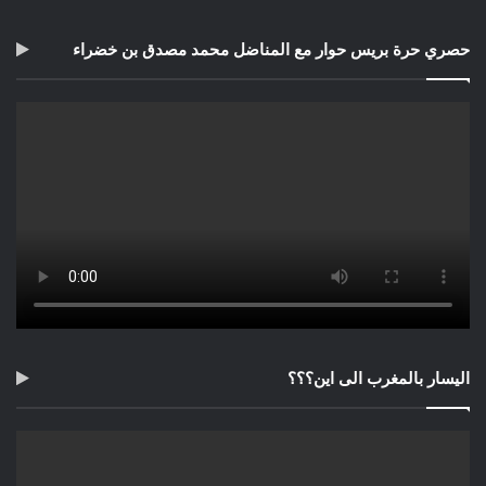
حصري حرة بريس حوار مع المناضل محمد مصدق بن خضراء
اليسار بالمغرب الى اين؟؟؟