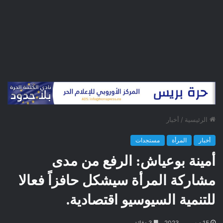
الرئيسية
/
أخبار
أخبار
المرأة
مستجدات
أمينة بوعياش: الرفع من مدى
مشاركة المرأة سيشكل حافزاً فعالا
للتنمية السيوسيو اقتصادية.
15 ديسمبر، 2023
3 دقائق