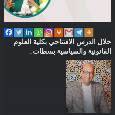
خلال الدرس الافتتاحي بكلية العلوم
القانونية والسياسية بسطات..