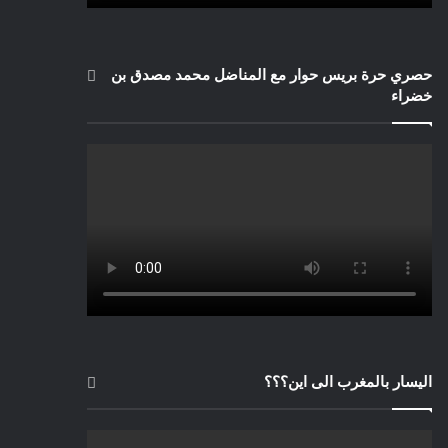
حصري حرة بريس حوار مع المناضل محمد مصدق بن
خضراء
اليسار بالمغرب الى اين؟؟؟