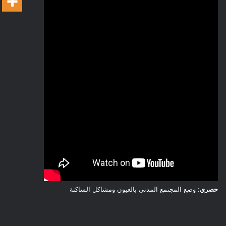
حصري
: وضع المجتمع المدني بالعيون ومشاكل الساكنة