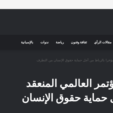
مقالات الرأي
ثقافة وفنون
رياضة
ندوات
بالإسبانية
 مؤخرا بالرباط من أجل حماية حقوق الإنسان من التطرف
ؤتمر العالمي المنعقد
 حماية حقوق الإنسان