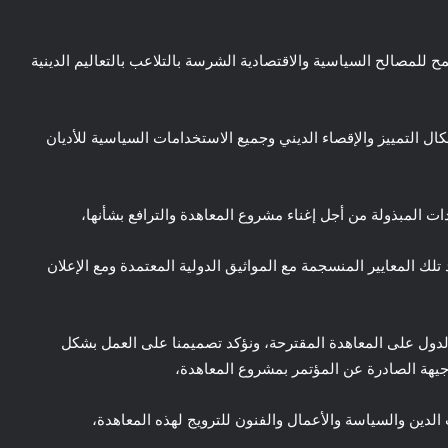
ح للمصالح السياسية والاقتصادية الشرسة بالتلاعب بالتعاليم الدينية
ال التمييز والإقصاء الديني وجميع الاستخدامات السياسية للأديان
ت المبذولة من أجل إغناء مشروع المعاهدة والترافع بشأنها،
 المعايير المنسجمة مع المواثيق الدولية المعتمدة ومع الإعلان
دول على المعاهدة المقترحة، ونؤكد تصميمنا على العمل بشكل
جيهة الصادرة عن المؤتمر بمشروع المعاهدة،
الدين والسياسة والأعمال والفنون للترويج لهذه المعاهدة،