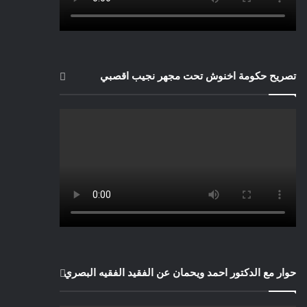
تصريح حكومة اخنوش تحت مجهر نجيب اقصبي
حوار مع الدكتور احمد ويحمان عن الفقيد الفقيه البصري