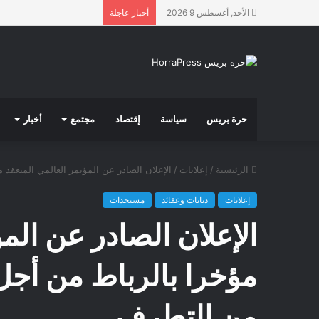
الأحد, أغسطس 9 2026
أخبار عاجلة
حرة بريس
سياسة
إقتصاد
مجتمع
أخبار
الرئيسية
/
إعلانات
/
الإعلان الصادر عن المؤتمر العالمي المنعقد
إعلانات
ديانات وعقائد
مستجدات
الإعلان الصادر عن الم
مؤخرا بالرباط من أجل
من التطرف