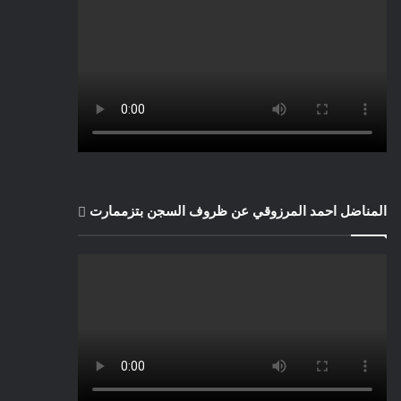
المناضل احمد المرزوقي عن ظروف السجن بتزممارت