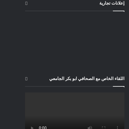
إعلانات تجارية
اللقاء الخاص مع الصحافي ابو بكر الجامعي