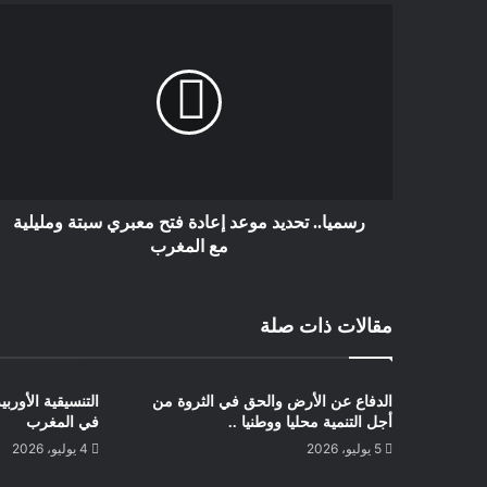
رسميا.. تحديد موعد إعادة فتح معبري سبتة ومليلية
مع المغرب
مقالات ذات صلة
الدفاع عن الأرض والحق في الثروة من
التنسيقية الأور
أجل التنمية محليا ووطنيا ..
في المغرب
5 يوليو، 2026
4 يوليو، 2026