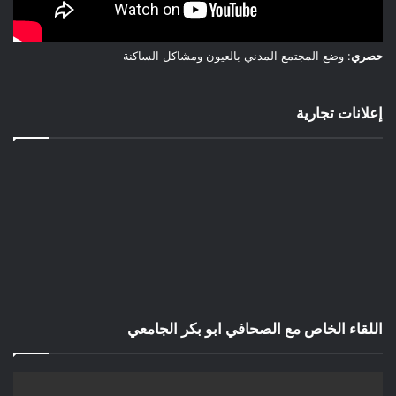
حصري
: وضع المجتمع المدني بالعيون ومشاكل الساكنة
إعلانات تجارية
اللقاء الخاص مع الصحافي ابو بكر الجامعي