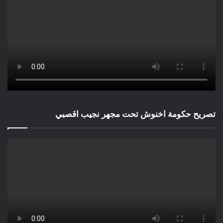
تصريح حكومة اخنوش تحت مجهر نجيب اقصبي