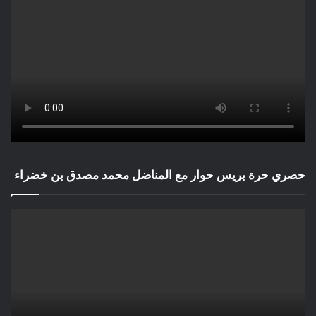
حصري حرة بريس حوار مع المناضل محمد مصدق بن خضراء