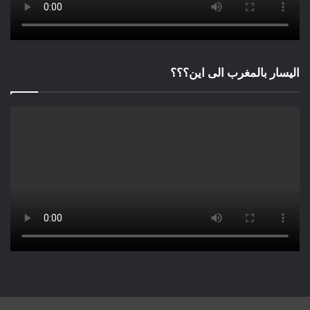
اليسار بالمغرب الى اين؟؟؟