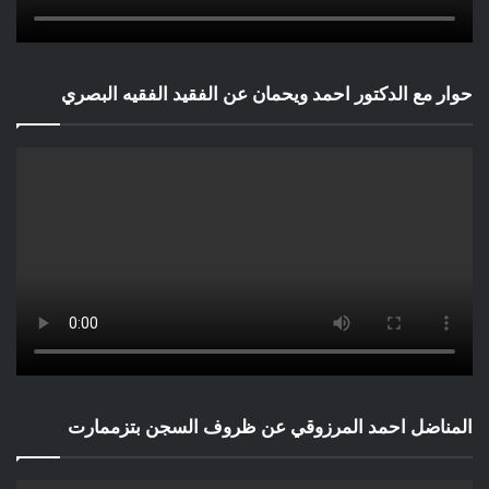
حوار مع الدكتور احمد ويحمان عن الفقيد الفقيه البصري
المناضل احمد المرزوقي عن ظروف السجن بتزممارت