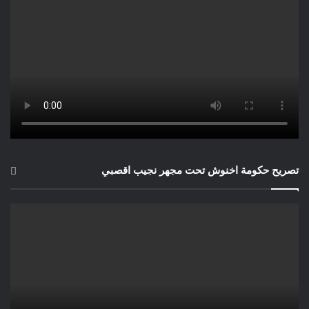
تصريح حكومة اخنوش تحت مجهر نجيب اقصبي