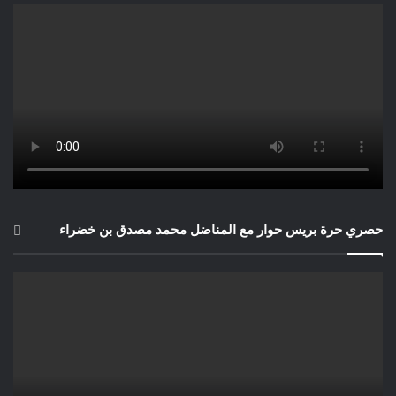
حصري حرة بريس حوار مع المناضل محمد مصدق بن خضراء