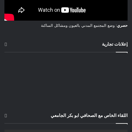
حصري
: وضع المجتمع المدني بالعيون ومشاكل الساكنة
إعلانات تجارية
اللقاء الخاص مع الصحافي ابو بكر الجامعي