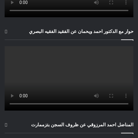
حوار مع الدكتور احمد ويحمان عن الفقيد الفقيه البصري
المناضل احمد المرزوقي عن ظروف السجن بتزممارت